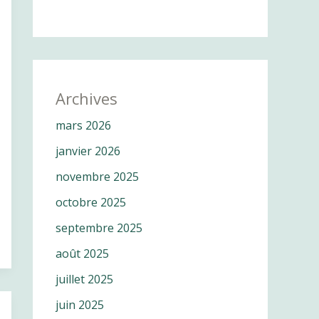
Archives
mars 2026
janvier 2026
novembre 2025
octobre 2025
septembre 2025
août 2025
juillet 2025
juin 2025