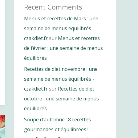
Recent Comments
Menus et recettes de Mars : une
semaine de menus équilibrés -
czakdiet.fr
sur
Menus et recettes
de février : une semaine de menus
équilibrés
Recettes de diet novembre : une
semaine de menus équilibrés -
czakdiet.fr
sur
Recettes de diet
octobre : une semaine de menus
équilibrés
Soupe d’automne : 8 recettes
gourmandes et équilibrées ! -