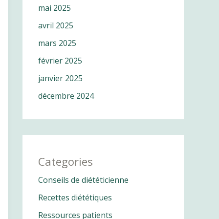
mai 2025
avril 2025
mars 2025
février 2025
janvier 2025
décembre 2024
Categories
Conseils de diététicienne
Recettes diététiques
Ressources patients