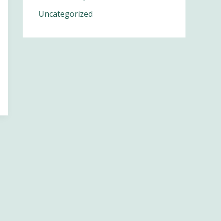
Uncategorized