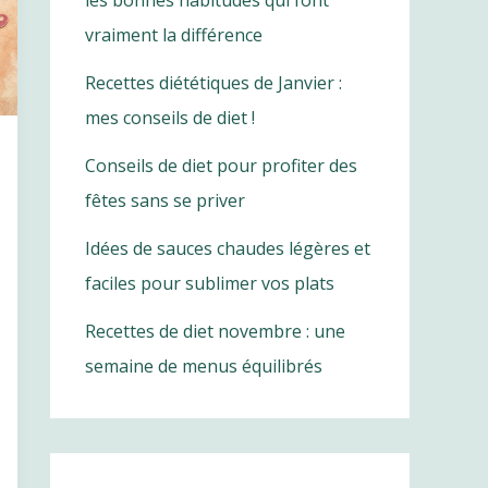
les bonnes habitudes qui font
vraiment la différence
Recettes diététiques de Janvier :
mes conseils de diet !
Conseils de diet pour profiter des
fêtes sans se priver
Idées de sauces chaudes légères et
faciles pour sublimer vos plats
Recettes de diet novembre : une
semaine de menus équilibrés