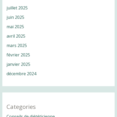
juillet 2025
juin 2025
mai 2025
avril 2025
mars 2025
février 2025
janvier 2025
décembre 2024
Categories
Conseils de diététicienne