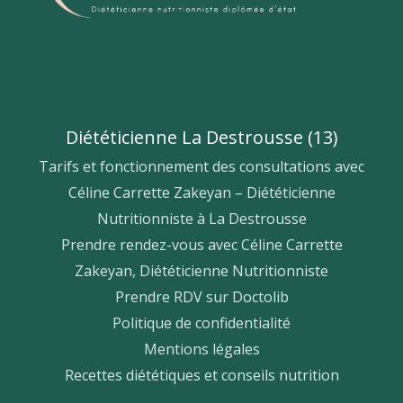
Diététicienne La Destrousse (13)
Tarifs et fonctionnement des consultations avec
Céline Carrette Zakeyan – Diététicienne
Nutritionniste à La Destrousse
Prendre rendez-vous avec Céline Carrette
Zakeyan, Diététicienne Nutritionniste
Prendre RDV sur Doctolib
Politique de confidentialité
Mentions légales
Recettes diététiques et conseils nutrition