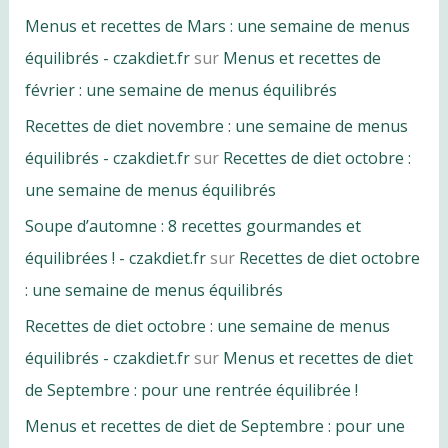
Menus et recettes de Mars : une semaine de menus
équilibrés - czakdiet.fr
sur
Menus et recettes de
février : une semaine de menus équilibrés
Recettes de diet novembre : une semaine de menus
équilibrés - czakdiet.fr
sur
Recettes de diet octobre :
une semaine de menus équilibrés
Soupe d’automne : 8 recettes gourmandes et
équilibrées ! - czakdiet.fr
sur
Recettes de diet octobre
: une semaine de menus équilibrés
Recettes de diet octobre : une semaine de menus
équilibrés - czakdiet.fr
sur
Menus et recettes de diet
de Septembre : pour une rentrée équilibrée !
Menus et recettes de diet de Septembre : pour une