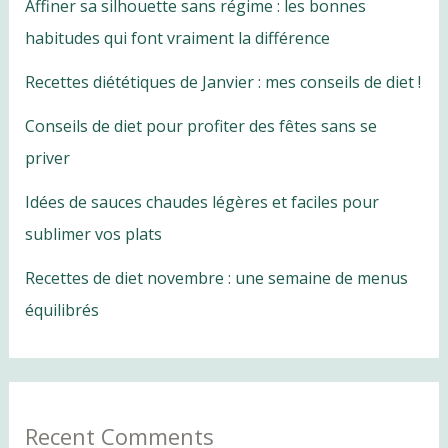
Affiner sa silhouette sans régime : les bonnes
habitudes qui font vraiment la différence
Recettes diététiques de Janvier : mes conseils de diet !
Conseils de diet pour profiter des fêtes sans se
priver
Idées de sauces chaudes légères et faciles pour
sublimer vos plats
Recettes de diet novembre : une semaine de menus
équilibrés
Recent Comments