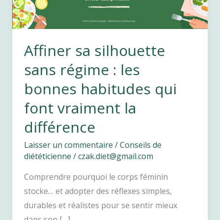
Affiner sa silhouette
sans régime : les
bonnes habitudes qui
font vraiment la
différence
Laisser un commentaire
/
Conseils de
diététicienne
/
czak.diet@gmail.com
Comprendre pourquoi le corps féminin
stocke… et adopter des réflexes simples,
durables et réalistes pour se sentir mieux
dans son […]