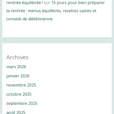
rentrée équilibrée !
sur
15 jours pour bien préparer
la rentrée : menus équilibrés, recettes saines et
conseils de diététicienne
Archives
mars 2026
janvier 2026
novembre 2025
octobre 2025
septembre 2025
août 2025