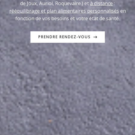
de Joux, Auriol, Roquevaire.) et
à distance
:
rééquilibrage et plan alimentaires personnalisés
en
fonction de vos besoins et votre état de santé.
PRENDRE RENDEZ-VOUS