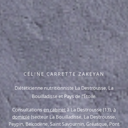
CÉLINE CARRETTE ZAKEYAN
Diététicienne nutritionniste La Destrousse, La
Bouilladisse et Pays de l’Étoile.
Consultations
en cabinet
à La Destrousse (13),
à
domicile
(secteur La Bouilladisse, La Destrousse,
Peypin, Belcodène, Saint Savournin, Gréasque, Pont