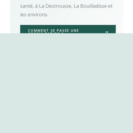
santé, à La Destrousse, La Bouilladisse et
les environs.
COMMENT SE PASSE UNE
CONSULTATION ?