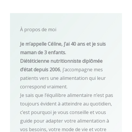
À propos de moi
Je m’appelle Céline, j’ai 40 ans et je suis
maman de 3 enfants.
Diététicienne nutritionniste diplômée
d’état depuis 2006
, j’accompagne mes
patients vers une alimentation qui leur
correspond vraiment.
Je sais que l’équilibre alimentaire n’est pas
toujours évident à atteindre au quotidien,
c’est pourquoi je vous conseille et vous
guide pour adapter votre alimentation à
vos besoins, votre mode de vie et votre