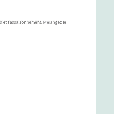
ines et l’assaisonnement. Mélangez le