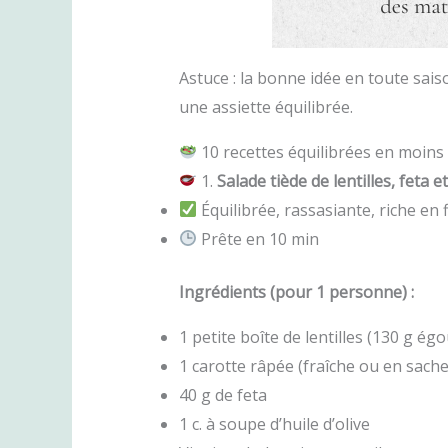
Astuce : la bonne idée en toute saiso
une assiette équilibrée.
10 recettes équilibrées en moins
1.
Salade tiède de lentilles, feta 
Équilibrée, rassasiante, riche en 
Prête en 10 min
Ingrédients (pour 1 personne) :
1 petite boîte de lentilles (130 g ég
1 carotte râpée (fraîche ou en sache
40 g de feta
1 c. à soupe d’huile d’olive