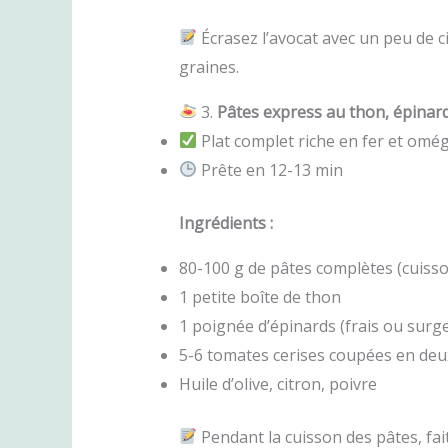
Écrasez l’avocat avec un peu de c
graines.
3.
Pâtes express au thon, épinard
Plat complet riche en fer et omé
Prête en 12-13 min
Ingrédients :
80-100 g de pâtes complètes (cuisso
1 petite boîte de thon
1 poignée d’épinards (frais ou surge
5-6 tomates cerises coupées en deu
Huile d’olive, citron, poivre
Pendant la cuisson des pâtes, fait