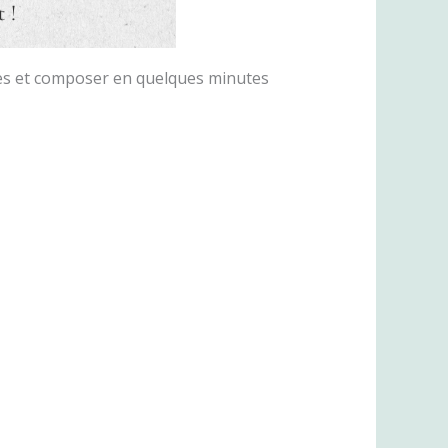
stes et composer en quelques minutes