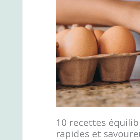
10 recettes équili
rapides et savoure