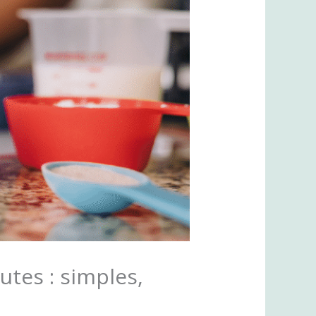
utes : simples,